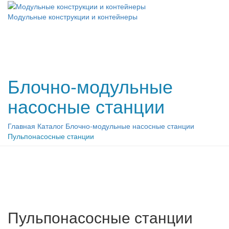
Модульные конструкции и контейнеры
Блочно-модульные
насосные станции
Главная
Каталог
Блочно-модульные насосные станции
Пульпонасосные станции
Пульпонасосные станции