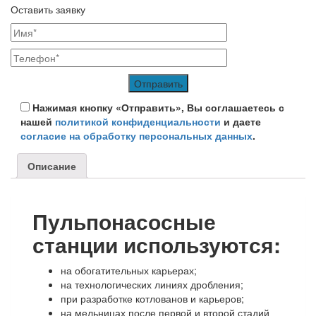
Оставить заявку
Нажимая кнопку «Отправить», Вы соглашаетесь с
нашей
политикой конфиденциальности
и даете
согласие на обработку персональных данных
.
Описание
Пульпонасосные
станции используются:
на обогатительных карьерах;
на технологических линиях дробления;
при разработке котлованов и карьеров;
на мельницах после первой и второй стадий