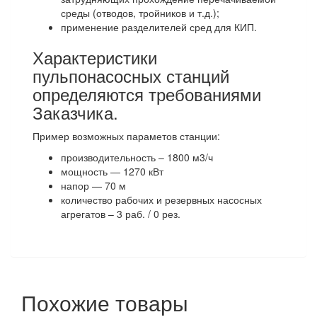
среды (отводов, тройников и т.д.);
применение разделителей сред для КИП.
Характеристики
пульпонасосных станций
определяются требованиями
Заказчика.
Пример возможных параметов станции:
производительность – 1800 м3/ч
мощность — 1270 кВт
напор — 70 м
количество рабочих и резервных насосных
агрегатов – 3 раб. / 0 рез.
Похожие товары