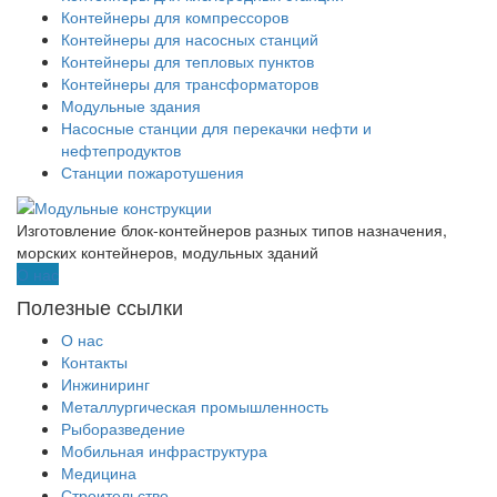
Контейнеры для компрессоров
Контейнеры для насосных станций
Контейнеры для тепловых пунктов
Контейнеры для трансформаторов
Модульные здания
Насосные станции для перекачки нефти и
нефтепродуктов
Станции пожаротушения
Изготовление блок-контейнеров разных типов назначения,
морских контейнеров, модульных зданий
О нас
Полезные ссылки
О нас
Контакты
Инжиниринг
Металлургическая промышленность
Рыборазведение
Мобильная инфраструктура
Медицина
Строительство