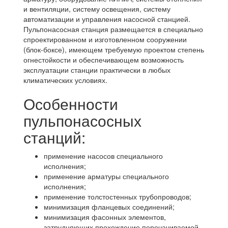
и вентиляции, систему освещения, систему
автоматизации и управления насосной станцией.
Пульпонасосная станция размещается в специально
спроектированном и изготовленном сооружении
(блок-боксе), имеющем требуемую проектом степень
огнестойкости и обеспечивающем возможность
эксплуатации станции практически в любых
климатических условиях.
Особенности
пульпонасосных
станций:
применение насосов специального
исполнения;
применение арматуры специального
исполнения;
применение толстостенных трубопроводов;
минимизация фланцевых соединений;
минимизация фасонных элементов,
затрудняющих прохождение перечачиваемой