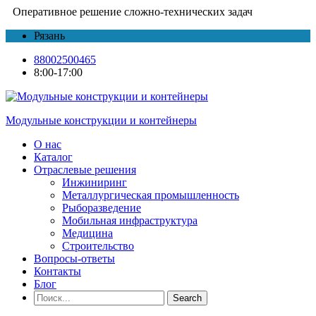
Оперативное решение сложно-технических задач
Рязань
88002500465
8:00-17:00
Модульные конструкции и контейнеры
О нас
Каталог
Отраслевые решения
Инжиниринг
Металлургическая промышленность
Рыборазведение
Мобильная инфраструктура
Медицина
Строительство
Вопросы-ответы
Контакты
Блог