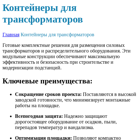
Контейнеры для
трансформаторов
Главная
Контейнеры для трансформаторов
Готовые комплектные решения для размещения силовых
трансформаторов и распределительного оборудования. Эти
модульные конструкции обеспечивают максимальную
эффективность и безопасность при строительстве и
модернизации подстанций.
Ключевые преимущества:
Сокращение сроков проекта:
Поставляются в высокой
заводской готовности, что минимизирует монтажные
работы на площадке.
Всепогодная защита:
Надежно защищают
дорогостоящее оборудование от осадков, пыли,
перепадов температур и вандализма.
Оптимизация площадки:
Позволяют компактно