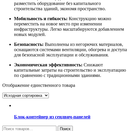
разместить оборудование без капитального
строительства зданий, экономя пространство.
Мобильность и гибкость:
Конструкцию можно
переместить на новое место при изменении
инфраструктуры. Легко масштабируются добавлением
новых модулей.
Безопасность:
Выполнены из негорючих материалов,
оснащаются системами вентиляции, обогрева и доступа
для безопасной эксплуатации и обслуживания.
Экономическая эффективность:
Снижают
капитальные затраты на строительство и эксплуатацию
по сравнению с традиционными зданиями.
Отображение единственного товара
Блок-контейнер из сендвич-панелей
Искать:
Поиск