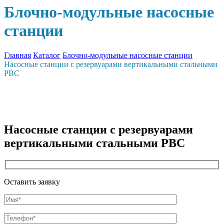
Блочно-модульные насосные
станции
Главная
Каталог
Блочно-модульные насосные станции
Насосные станции с резервуарами вертикальными стальными
РВС
Насосные станции с резервуарами
вертикальными стальными РВС
Оставить заявку