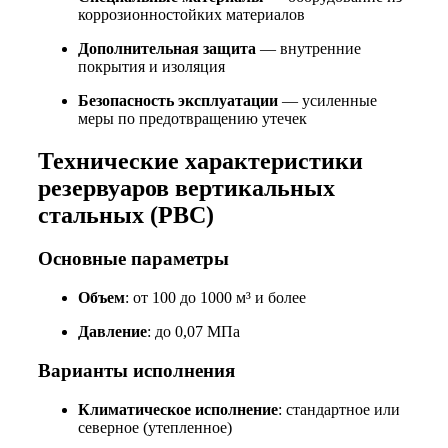
коррозионностойких материалов
Дополнительная защита
— внутренние
покрытия и изоляция
Безопасность эксплуатации
— усиленные
меры по предотвращению утечек
Технические характеристики
резервуаров вертикальных
стальных (РВС)
Основные параметры
Объем
: от 100 до 1000 м³ и более
Давление
: до 0,07 МПа
Варианты исполнения
Климатическое исполнение
: стандартное или
северное (утепленное)