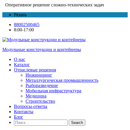
Оперативное решение сложно-технических задач
Рязань
88002500465
8:00-17:00
Модульные конструкции и контейнеры
О нас
Каталог
Отраслевые решения
Инжиниринг
Металлургическая промышленность
Рыборазведение
Мобильная инфраструктура
Медицина
Строительство
Вопросы-ответы
Контакты
Блог