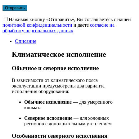
Нажимая кнопку «Отправить», Вы соглашаетесь с нашей
политикой конфиденциальности
и даете
согласие на
обработку персональных данных
.
Описание
Климатическое исполнение
Обычное и северное исполнение
В зависимости от климатического пояса
эксплуатации предусмотрены два варианта
исполнения оборудования:
Обычное исполнение
— для умеренного
климата
Северное исполнение
— для холодных
регионов с дополнительным утеплением
Особенности северного исполнения