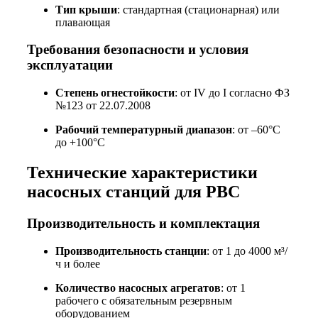
Тип крыши
: стандартная (стационарная) или
плавающая
Требования безопасности и условия
эксплуатации
Степень огнестойкости
: от IV до I согласно ФЗ
№123 от 22.07.2008
Рабочий температурный диапазон
: от –60°C
до +100°C
Технические характеристики
насосных станций для РВС
Производительность и комплектация
Производительность станции
: от 1 до 4000 м³/
ч и более
Количество насосных агрегатов
: от 1
рабочего с обязательным резервным
оборудованием