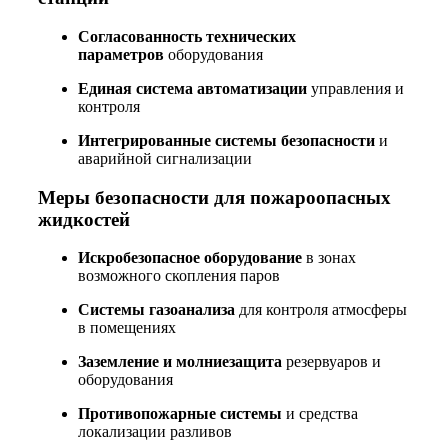
Согласованность технических
параметров
оборудования
Единая система автоматизации
управления и
контроля
Интегрированные системы безопасности
и
аварийной сигнализации
Меры безопасности для пожароопасных
жидкостей
Искробезопасное оборудование
в зонах
возможного скопления паров
Системы газоанализа
для контроля атмосферы
в помещениях
Заземление и молниезащита
резервуаров и
оборудования
Противопожарные системы
и средства
локализации разливов