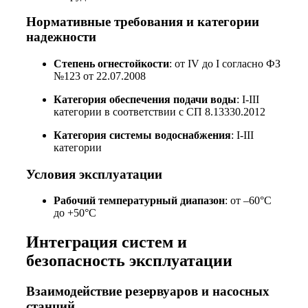
Нормативные требования и категории
надежности
Степень огнестойкости
: от IV до I согласно ФЗ
№123 от 22.07.2008
Категория обеспечения подачи воды
: I-III
категории в соответствии с СП 8.13330.2012
Категория системы водоснабжения
: I-III
категории
Условия эксплуатации
Рабочий температурный диапазон
: от –60°C
до +50°C
Интеграция систем и
безопасность эксплуатации
Взаимодействие резервуаров и насосных
станций