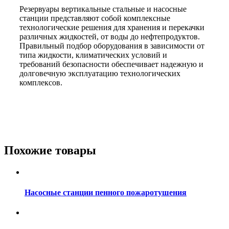
Резервуары вертикальные стальные и насосные
станции представляют собой комплексные
технологические решения для хранения и перекачки
различных жидкостей, от воды до нефтепродуктов.
Правильный подбор оборудования в зависимости от
типа жидкости, климатических условий и
требований безопасности обеспечивает надежную и
долговечную эксплуатацию технологических
комплексов.
Похожие товары
Насосные станции пенного пожаротушения