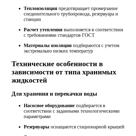
Теплоизоляция
предотвращает промерзание
соединительного трубопровода, резервуара и
станции
Расчет утепления
выполняется в соответствии
с требованиями стандартов ГОСТ
Материалы изоляции
подбираются с учетом
экстремально низких температур
Технические особенности в
зависимости от типа хранимых
жидкостей
Для хранения и перекачки воды
Насосное оборудование
подбирается в
соответствии с заданными технологическими
параметрами
Резервуары
оснащаются стационарной крышей