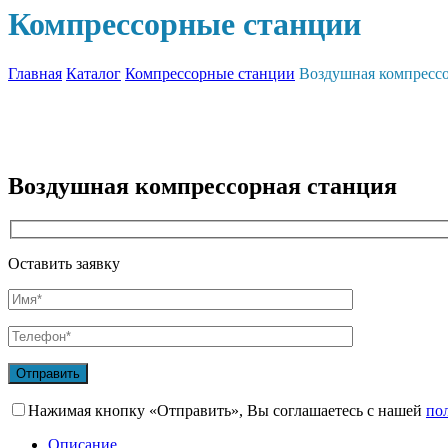
Компрессорные станции
Главная
Каталог
Компрессорные станции
Воздушная компрессо
Воздушная компрессорная станция
Оставить заявку
Нажимая кнопку «Отправить», Вы соглашаетесь с нашей
по
Описание