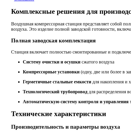
Комплексные решения для производс
Воздушная компрессорная станция представляет собой пол
воздуха. Это изделие полной заводской готовности, вклю
Полная заводская комплектация
Станция включает полностью смонтированные и подключ
Систему очистки и осушки
сжатого воздуха
Компрессорные установки
(одну, две или более в з
Герметичные стальные емкости
для накопления и х
Технологический трубопровод
для распределения в
Автоматическую систему контроля и управления
Технические характеристики
Производительность и параметры воздуха