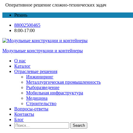
Оперативное решение сложно-технических задач
Рязань
88002500465
8:00-17:00
Модульные конструкции и контейнеры
О нас
Каталог
Отраслевые решения
Инжиниринг
Металлургическая промышленность
Рыборазведение
Мобильная инфраструктура
Медицина
Строительство
Вопросы-ответы
Контакты
Блог