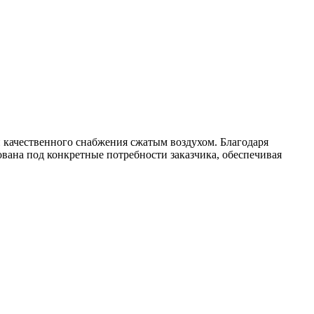
качественного снабжения сжатым воздухом. Благодаря
вана под конкретные потребности заказчика, обеспечивая