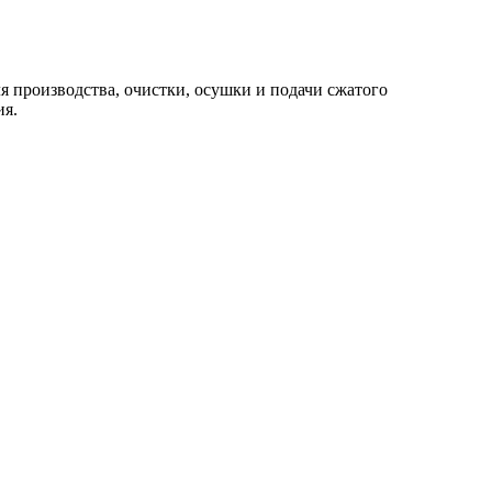
 производства, очистки, осушки и подачи сжатого
ия.